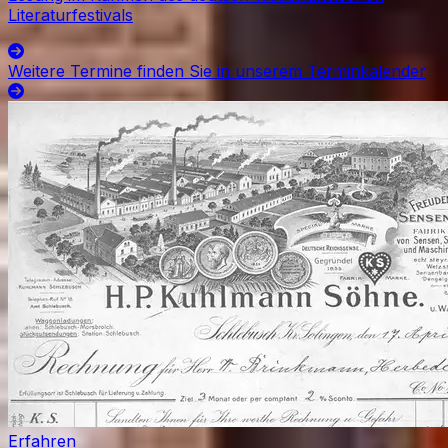
Literaturfestivals
Weitere Termine finden Sie in unserem Terminkalender
Erfahren