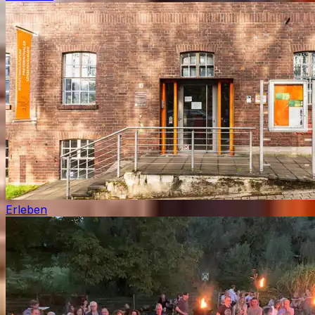
Erleben