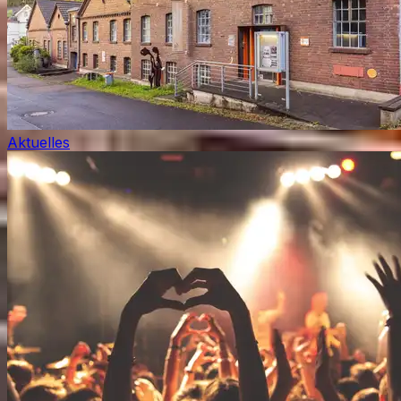
Aktuelles