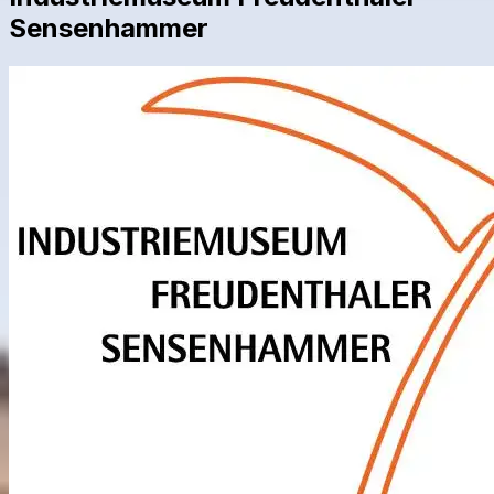
Sensenhammer