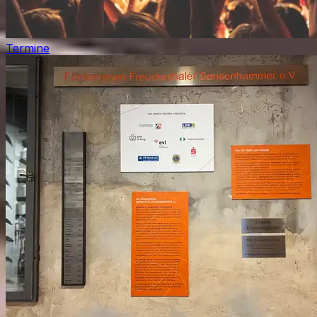
Termine