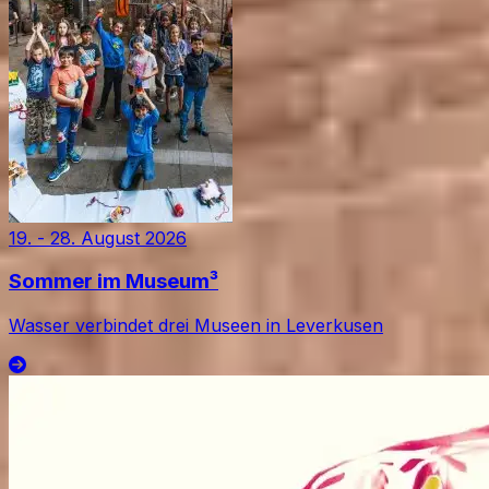
19
.
-
28. August 2026
Sommer im Museum³
Wasser verbindet drei Museen in Leverkusen