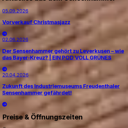
05.09.2026
Vorverkauf Christmasjazz
02.06.2026
Der Sensenhammer gehört zu Leverkusen – wie
das Bayer-Kreuz? | EIN POD VOLL GRÜNES
20.04.2026
Zukunft des Industriemuseums Freudenthaler
Sensenhammer gefährdet!
Preise & Öffnungszeiten