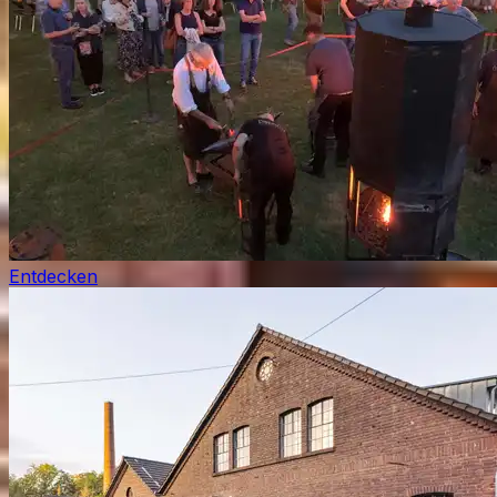
Entdecken